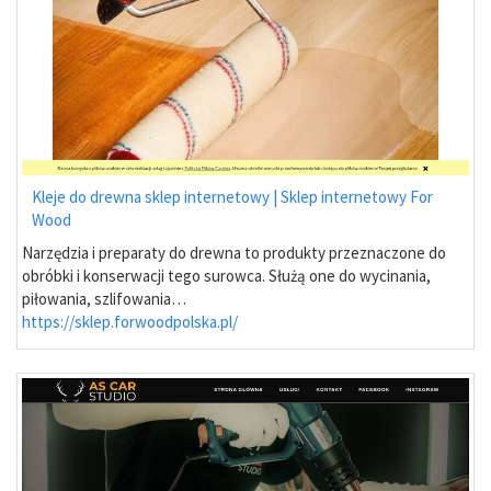
Kleje do drewna sklep internetowy | Sklep internetowy For
Wood
Narzędzia i preparaty do drewna to produkty przeznaczone do
obróbki i konserwacji tego surowca. Służą one do wycinania,
piłowania, szlifowania…
https://sklep.forwoodpolska.pl/