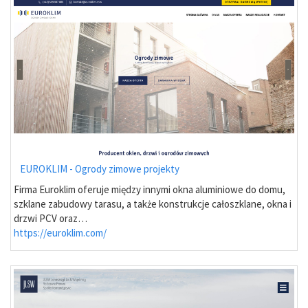
EUROKLIM - Ogrody zimowe projekty
Firma Euroklim oferuje między innymi okna aluminiowe do domu,
szklane zabudowy tarasu, a także konstrukcje całoszklane, okna i
drzwi PCV oraz…
https://euroklim.com/