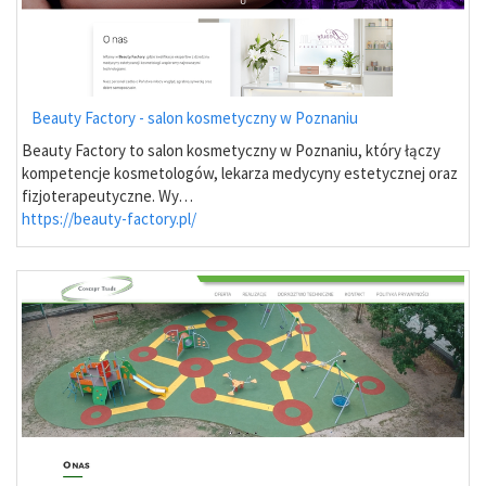
Beauty Factory - salon kosmetyczny w Poznaniu
Beauty Factory to salon kosmetyczny w Poznaniu, który łączy
kompetencje kosmetologów, lekarza medycyny estetycznej oraz
fizjoterapeutyczne. Wy…
https://beauty-factory.pl/