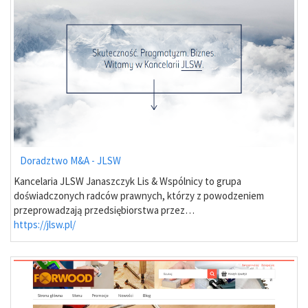
Doradztwo M&A - JLSW
Kancelaria JLSW Janaszczyk Lis & Wspólnicy to grupa
doświadczonych radców prawnych, którzy z powodzeniem
przeprowadzają przedsiębiorstwa przez…
https://jlsw.pl/