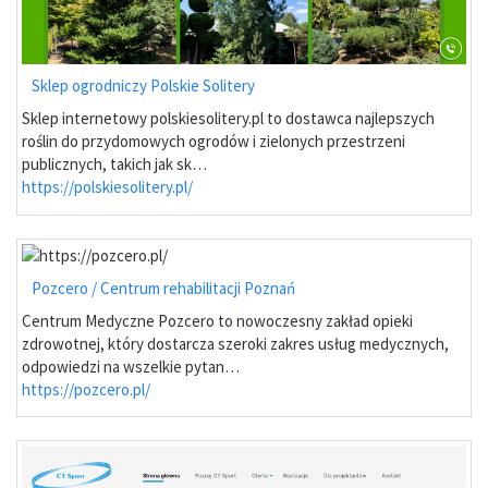
Sklep ogrodniczy Polskie Solitery
Sklep internetowy polskiesolitery.pl to dostawca najlepszych
roślin do przydomowych ogrodów i zielonych przestrzeni
publicznych, takich jak sk…
https://polskiesolitery.pl/
Pozcero / Centrum rehabilitacji Poznań
Centrum Medyczne Pozcero to nowoczesny zakład opieki
zdrowotnej, który dostarcza szeroki zakres usług medycznych,
odpowiedzi na wszelkie pytan…
https://pozcero.pl/