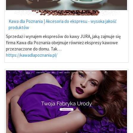
Kawa dla Poznania | Akcesoria do ekspresu - wysoka jakość
produktów
Sprzedaż i wynajem ekspresów do kawy JURA, jaką zajmuje się
firma Kawa dla Poznania obejmuje również ekspresy kawowe
przeznaczone do domu. Tak…
https://kawadlapoznania.pl/