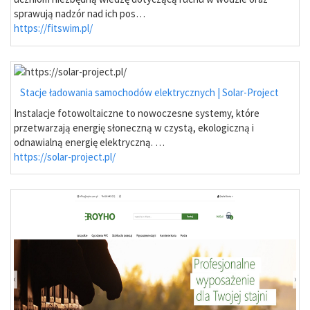
sprawują nadzór nad ich pos…
https://fitswim.pl/
Stacje ładowania samochodów elektrycznych | Solar-Project
Instalacje fotowoltaiczne to nowoczesne systemy, które
przetwarzają energię słoneczną w czystą, ekologiczną i
odnawialną energię elektryczną. …
https://solar-project.pl/