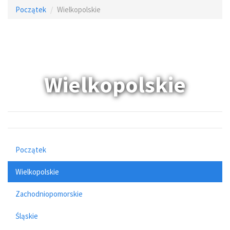
Początek
Wielkopolskie
Wielkopolskie
Początek
Wielkopolskie
Zachodniopomorskie
Śląskie