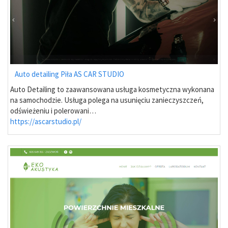
Auto detailing Piła AS CAR STUDIO
Auto Detailing to zaawansowana usługa kosmetyczna wykonana
na samochodzie. Usługa polega na usunięciu zanieczyszczeń,
odświeżeniu i polerowani…
https://ascarstudio.pl/