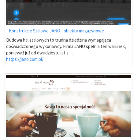
Konstrukcje Stalowe JANO - obiekty magazynowe
Budowa hal stalowych to trudna dziedzina wymagająca
doświadczonego wykonawcy. Firma JANO spełnia ten warunek,
ponieważ już od dwudziestu lat z…
https://jano.com.pl/