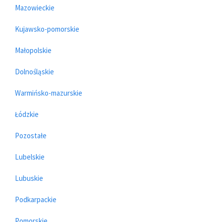
Mazowieckie
Kujawsko-pomorskie
Małopolskie
Dolnośląskie
Warmińsko-mazurskie
Łódzkie
Pozostałe
Lubelskie
Lubuskie
Podkarpackie
Pomorskie