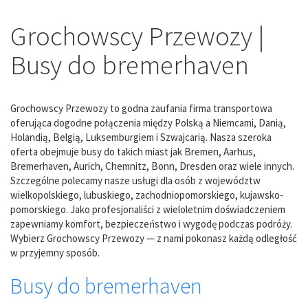
Grochowscy Przewozy |
Busy do bremerhaven
Grochowscy Przewozy to godna zaufania firma transportowa
oferująca dogodne połączenia między Polską a Niemcami, Danią,
Holandią, Belgią, Luksemburgiem i Szwajcarią. Nasza szeroka
oferta obejmuje busy do takich miast jak Bremen, Aarhus,
Bremerhaven, Aurich, Chemnitz, Bonn, Dresden oraz wiele innych.
Szczególne polecamy nasze usługi dla osób z województw
wielkopolskiego, lubuskiego, zachodniopomorskiego, kujawsko-
pomorskiego. Jako profesjonaliści z wieloletnim doświadczeniem
zapewniamy komfort, bezpieczeństwo i wygodę podczas podróży.
Wybierz Grochowscy Przewozy — z nami pokonasz każdą odległość
w przyjemny sposób.
Busy do bremerhaven