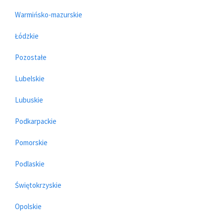
Warmińsko-mazurskie
Łódzkie
Pozostałe
Lubelskie
Lubuskie
Podkarpackie
Pomorskie
Podlaskie
Świętokrzyskie
Opolskie