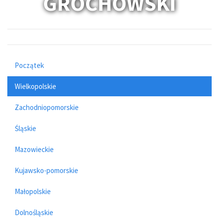
GROCHOWSKI
Początek
Wielkopolskie
Zachodniopomorskie
Śląskie
Mazowieckie
Kujawsko-pomorskie
Małopolskie
Dolnośląskie