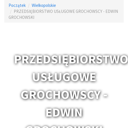
Początek
Wielkopolskie
PRZEDSIĘBIORSTWO USŁUGOWE GROCHOWSCY - EDWIN
GROCHOWSKI
PRZEDSIĘBIORSTW
USŁUGOWE
GROCHOWSCY -
EDWIN