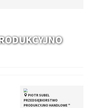
PRODUKCYJNO
PIOTR SUBEL
PRZEDSIĘBIORSTWO
PRODUKCYJNO HANDLOWE "