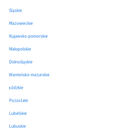
Śląskie
Mazowieckie
Kujawsko-pomorskie
Małopolskie
Dolnośląskie
Warmińsko-mazurskie
Łódzkie
Pozostałe
Lubelskie
Lubuskie