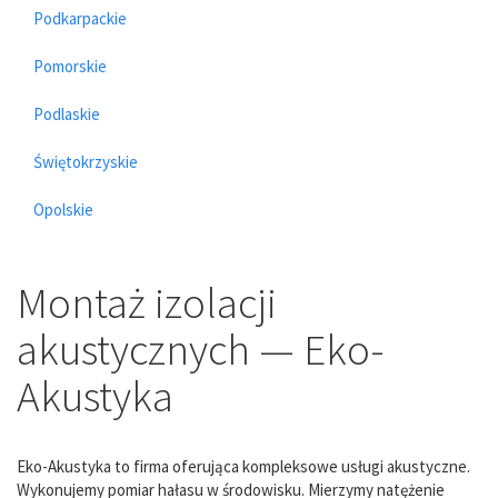
Podkarpackie
Pomorskie
Podlaskie
Świętokrzyskie
Opolskie
Montaż izolacji
akustycznych — Eko-
Akustyka
Eko-Akustyka to firma oferująca kompleksowe usługi akustyczne.
Wykonujemy pomiar hałasu w środowisku. Mierzymy natężenie