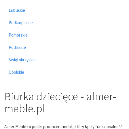
Lubuskie
Podkarpackie
Pomorskie
Podlaskie
Świętokrzyskie
Opolskie
Biurka dziecięce - almer-
meble.pl
Almer Meble to polski producent mebli, który łączy funkcjonalność