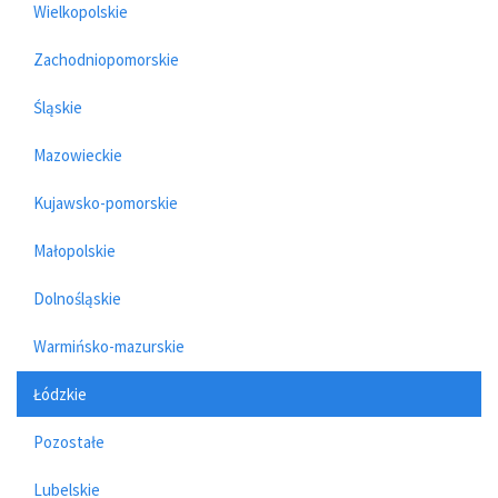
Wielkopolskie
Zachodniopomorskie
Śląskie
Mazowieckie
Kujawsko-pomorskie
Małopolskie
Dolnośląskie
Warmińsko-mazurskie
Łódzkie
Pozostałe
Lubelskie